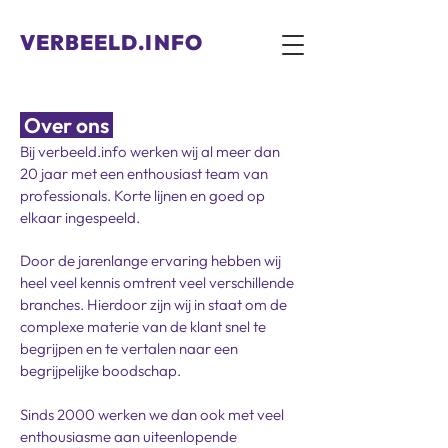
VERBEELD.INFO
Over ons
Bij verbeeld.info werken wij al meer dan
20 jaar met een enthousiast team van
professionals. Korte lijnen en goed op
elkaar ingespeeld.
Door de jarenlange ervaring hebben wij
heel veel kennis omtrent veel verschillende
branches. Hierdoor zijn wij in staat om de
complexe materie van de klant snel te
begrijpen en te vertalen naar een
begrijpelijke boodschap.
Sinds 2000 werken we dan ook met veel
enthousiasme aan uiteenlopende