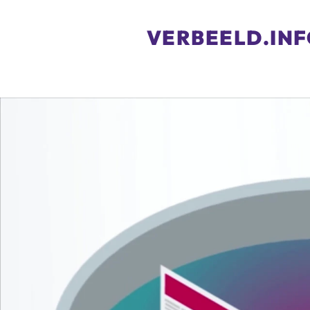
VERBEELD.IN